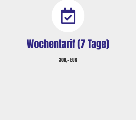
Wochentarif (7 Tage)
300,– EUR