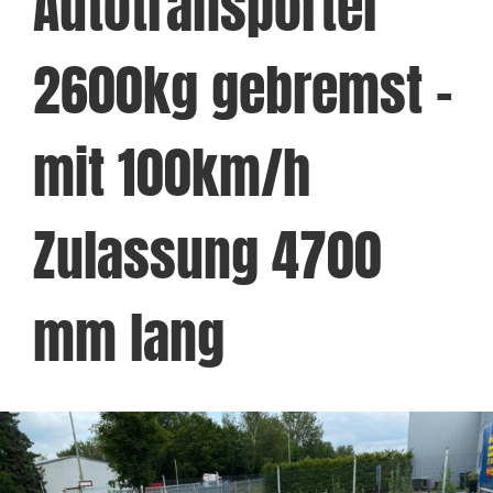
Autotransporter
2600kg gebremst –
mit 100km/h
Zulassung 4700
mm lang