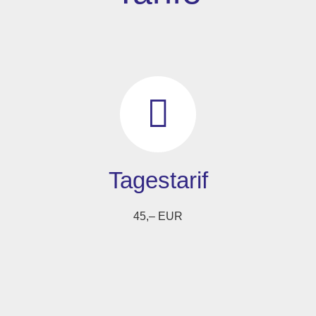
Tagestarif
45,– EUR