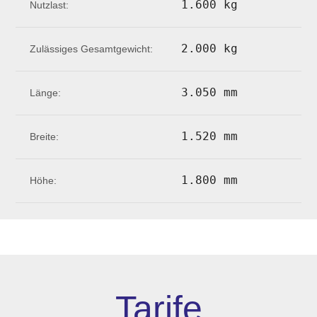
1.600 kg
Nutzlast:
2.000 kg
Zulässiges Gesamtgewicht:
3.050 mm
Länge:
1.520 mm
Breite:
1.800 mm
Höhe:
Tarife