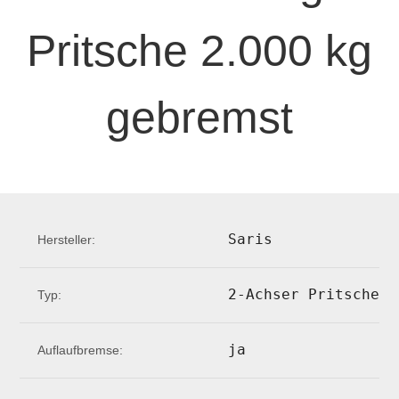
Pritsche 2.000 kg
gebremst
Saris
Hersteller:
2-Achser Pritsche P
Typ:
ja
Auflaufbremse: