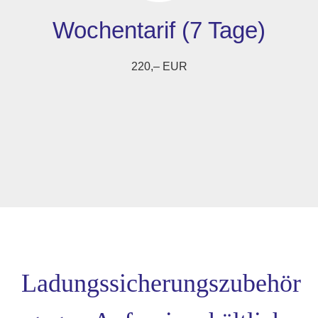
Wochentarif (7 Tage)
220,– EUR
Ladungssicherungszubehör